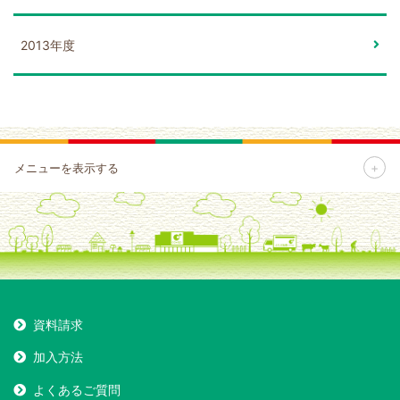
2013年度
+
メニューを表示する
資料請求
加入方法
よくあるご質問