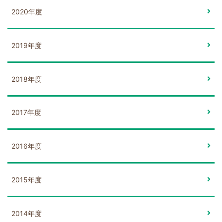
2020年度
2019年度
2018年度
2017年度
2016年度
2015年度
2014年度