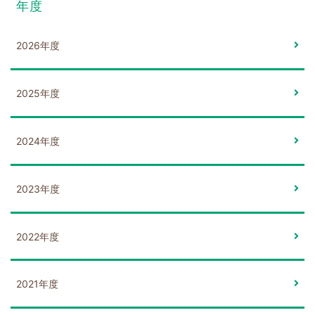
年度
2026年度
2025年度
2024年度
2023年度
2022年度
2021年度