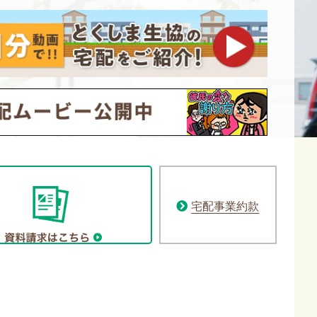
宅配事業約款