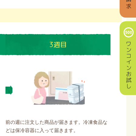
3週目
ワンコインお試し
前の週に注文した商品が届きます。冷凍食品な
どは保冷容器に入って届きます。