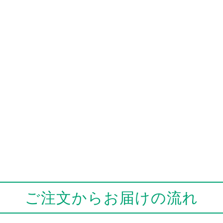
ご注文からお届けの流れ