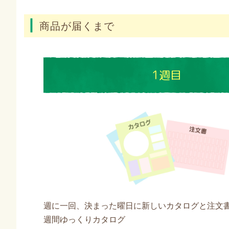
商品が届くまで
1週目
週に一回、決まった曜日に新しいカタログと注文書
週間ゆっくりカタログ