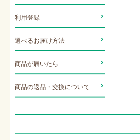
利用登録
選べるお届け方法
商品が届いたら
商品の返品・交換について