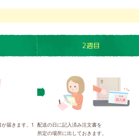
2週目
が届きます。1
配送の日に記入済み注文書を
所定の場所に出しておきます。