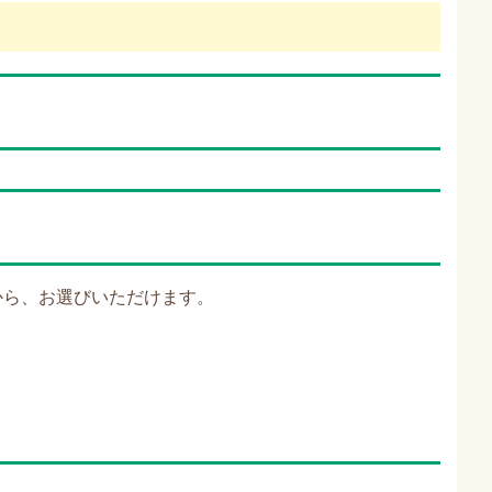
から、お選びいただけます。