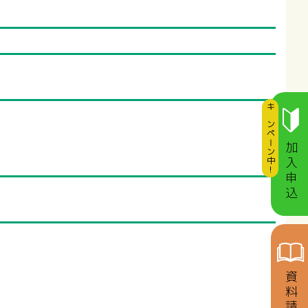
キャンペーン中！
加入申込
資料請求