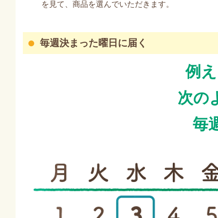
を見て、商品を選んでいただきます。
毎週決まった曜日に届く
例え
次の
毎