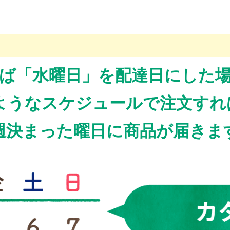
ば「水曜日」を配達日にした
ようなスケジュールで注文すれば
週決まった曜日に商品が届きま