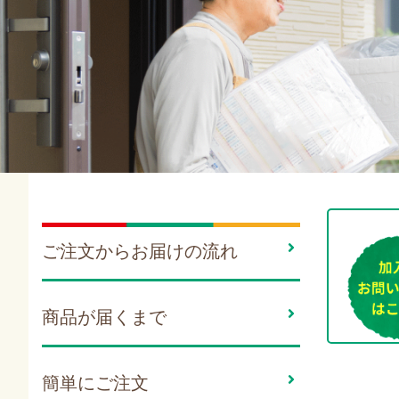
ご注文からお届けの流れ
商品が届くまで
簡単にご注文