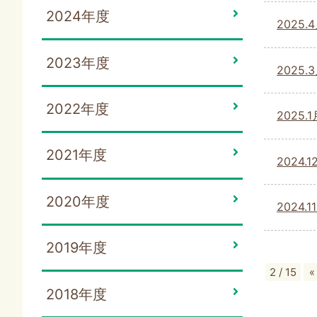
2024年度
202
2023年度
202
2022年度
202
2021年度
202
2020年度
202
2019年度
2 / 15
«
2018年度