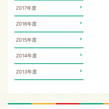
2017年度
2016年度
2015年度
2014年度
2013年度