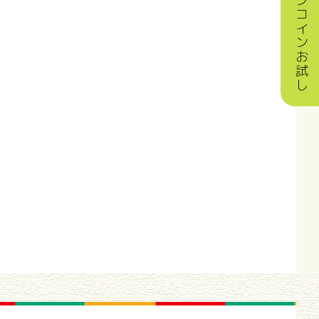
ワンコインお試し