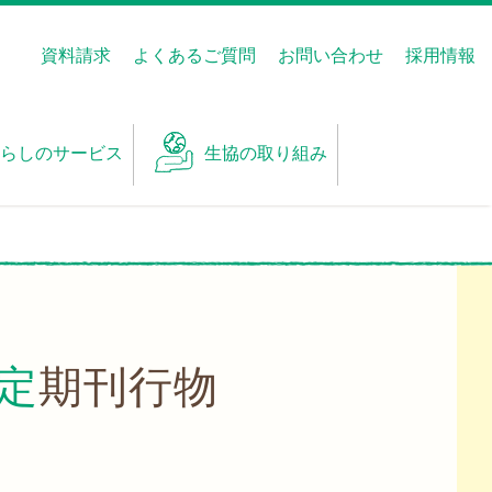
資料請求
よくあるご質問
お問い合わせ
採用情報
らしのサービス
生協の取り組み
定期刊行物