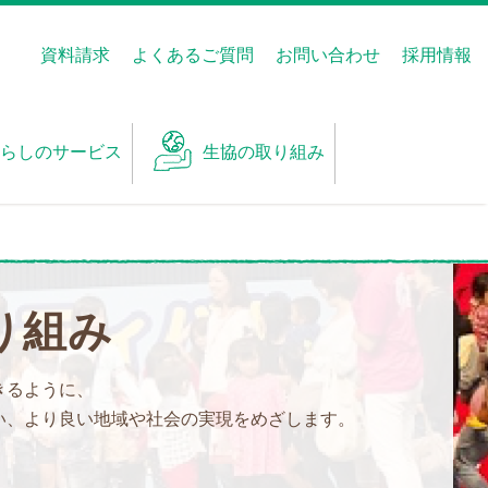
資料請求
よくあるご質問
お問い合わせ
採用情報
らしのサービス
生協の取り組み
り組み
きるように、
い、より良い地域や社会の実現をめざします。