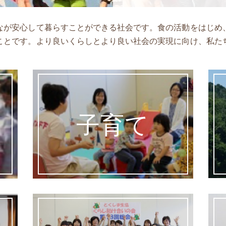
なが安心して暮らすことができる社会です。食の活動をはじめ
ことです。より良いくらしとより良い社会の実現に向け、私た
子育て