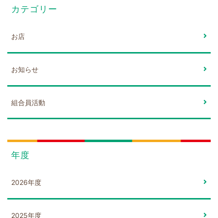
カテゴリー
お店
お知らせ
組合員活動
年度
2026年度
2025年度