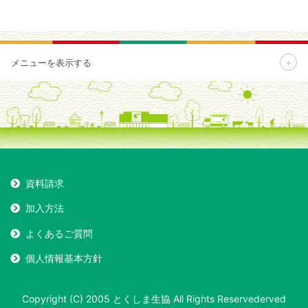
+
メニューを表示する
資料請求
加入方法
よくあるご質問
個人情報基本方針
Copyright (C) 2005 とくしま生協 All Rights Reservederved