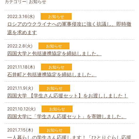
カテゴリー:
お知らせ
2022.3.16(水)
お知らせ
ロシアのウクライナへの軍事侵攻に強く抗議し、即時撤
退を求めます
2022.2.8(火)
お知らせ
四国大学と包括連携協定を締結しました。
2021.11.18(木)
お知らせ
石井町と包括連携協定を締結しました。
2021.11.9(火)
お知らせ
四国大学 【学生さん応援セット】をお渡ししました！
2021.10.12(火)
お知らせ
四国大学に「学生さん応援セット」を寄贈しました。
2021.7.15(木)
お知らせ
一人暮らしの学生さん応援します！「ひとりぐらし応援