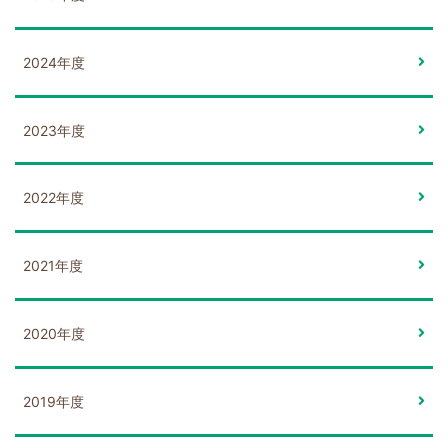
2024年度
2023年度
2022年度
2021年度
2020年度
2019年度