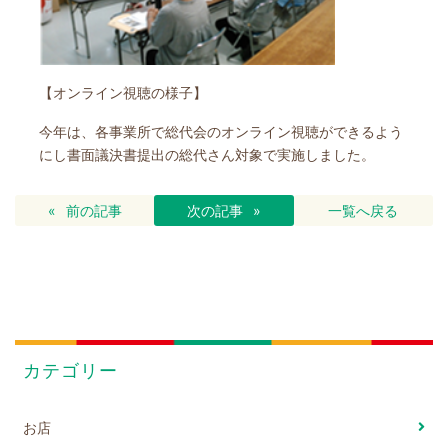
【オンライン視聴の様子】
今年は、各事業所で総代会のオンライン視聴ができるよう
にし書面議決書提出の総代さん対象で実施しました。
前の記事
次の記事
一覧へ戻る
カテゴリー
お店