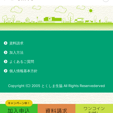
資料請求
加入方法
よくあるご質問
個人情報基本方針
Copyright (C) 2005 とくしま生協 All Rights Reservederved
キャンペーン中！
ワンコイン
加入申込
資料請求