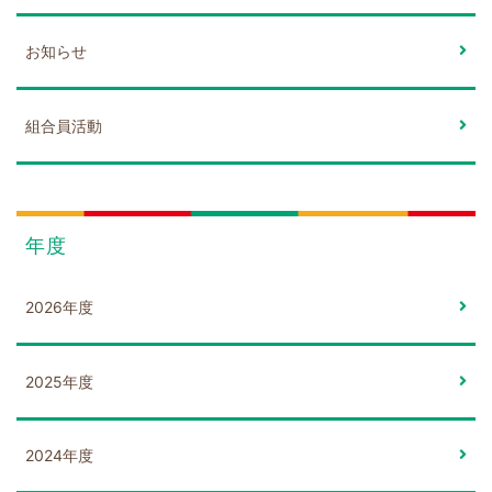
お知らせ
組合員活動
年度
2026年度
2025年度
2024年度