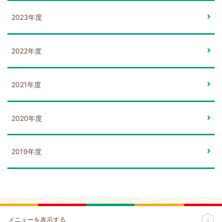
2023年度
2022年度
2021年度
2020年度
2019年度
+
メニューを表示する