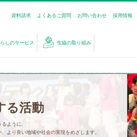
資料請求
よくあるご質問
お問い合わせ
採用情報
らしのサービス
生協の取り組み
する活動
きるように、
い、より良い地域や社会の実現をめざします。