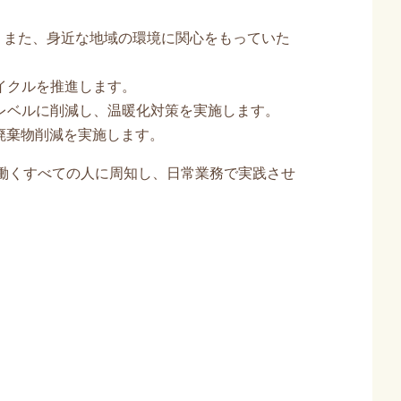
。また、身近な地域の環境に関心をもっていた
イクルを推進します。
レベルに削減し、温暖化対策を実施します。
廃棄物削減を実施します。
働くすべての人に周知し、日常業務で実践させ