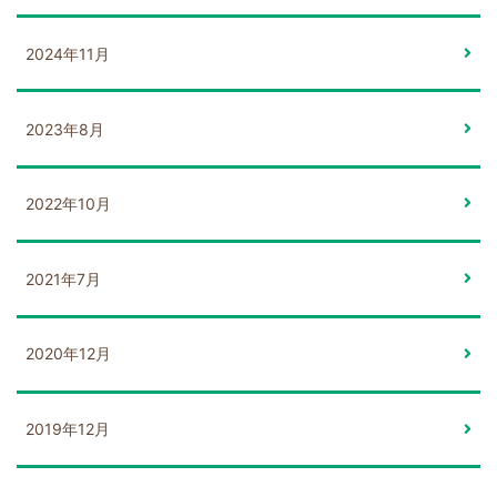
2024年11月
2023年8月
2022年10月
2021年7月
2020年12月
2019年12月