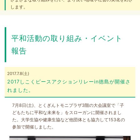
します。
平和活動の取り組み・イベント
報告
2017.7.8(土)
2017しこくピースアクションリレーin徳島が開催さ
れました。
7月8日(土)、とくぎんトモニプラザ3階の大会議室で「子
どもたちに平和な未来を」をスローガンに開催されまし
た。大学生協や健康生協など他団体とも協力して153名の
参加で開催しました。