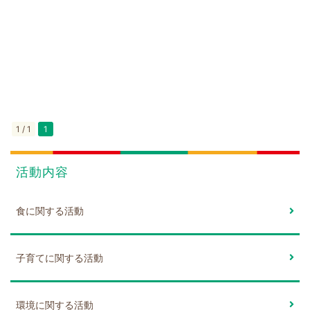
1 / 1
1
活動内容
食に関する活動
子育てに関する活動
環境に関する活動