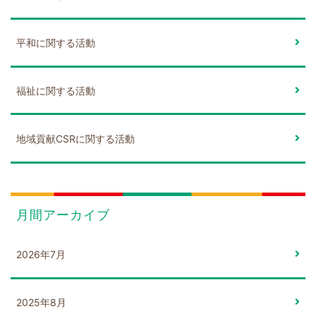
平和に関する活動
福祉に関する活動
地域貢献CSRに関する活動
月間アーカイブ
2026年7月
2025年8月