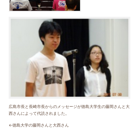
広島市長と長崎市長からのメッセージが徳島大学生の藤岡さんと大
西さんによって代読されました。
←徳島大学の藤岡さんと大西さん