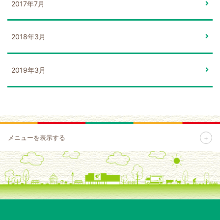
2017年7月
2018年3月
2019年3月
+
メニューを表示する