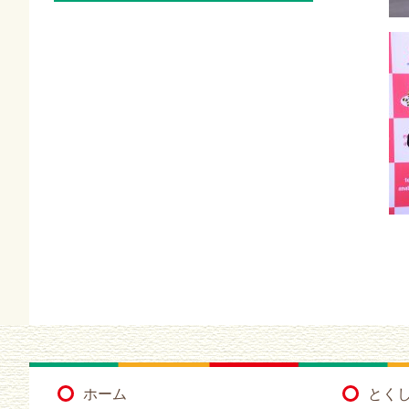
ホーム
とく