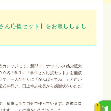
生さん応援セット】をお渡ししまし
吹カレッジにて、新型コロナウイルス感染拡大
００名の学生に「学生さん応援セット」を無償
いで、一人ひとりに「がんばってね！」と声か
呈式を行い、田上幸志校長から感謝状をいただ
で、食事は全て自分で作っています。新型コロ
ります。」との声をいただきました。