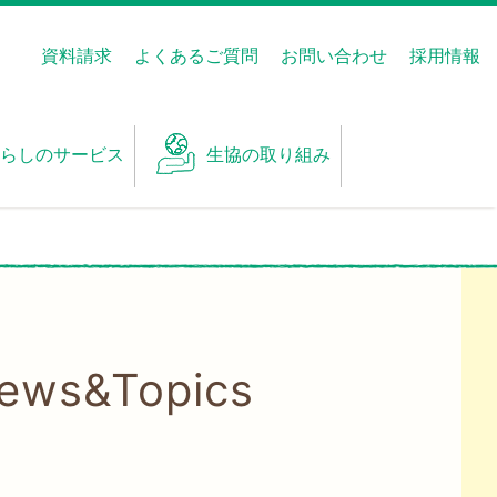
資料請求
よくあるご質問
お問い合わせ
採用情報
らしのサービス
生協の取り組み
News&Topics