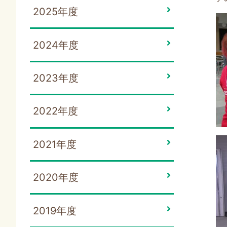
2025年度
2024年度
2023年度
2022年度
2021年度
2020年度
2019年度