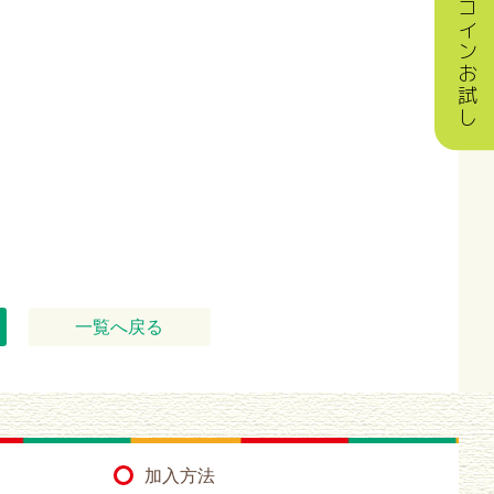
ワンコインお試し
一覧へ戻る
加入方法