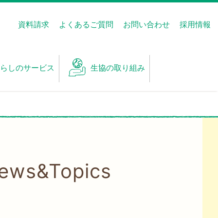
資料請求
よくあるご質問
お問い合わせ
採用情報
らしのサービス
生協の取り組み
News&Topics