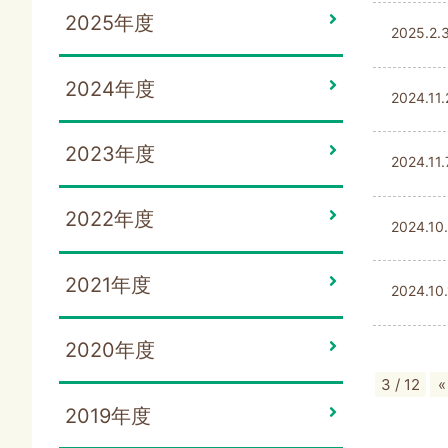
2025年度
2025.2.
2024年度
2024.11
2023年度
2024.11
2022年度
2024.10
2021年度
2024.10
2020年度
3 / 12
2019年度