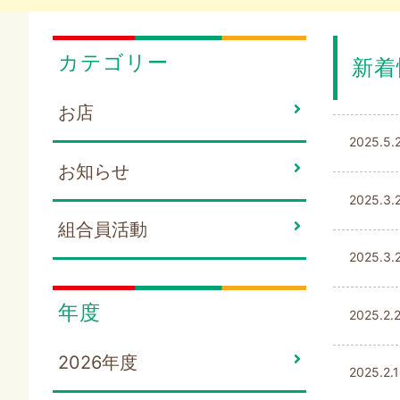
カテゴリー
新着
お店
2025.5.
お知らせ
2025.3.
組合員活動
2025.3.
年度
2025.2.
2026年度
2025.2.